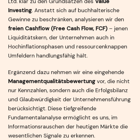
Ltd. klar zu den Grundsätzen des
Value
Investing
. Anstatt sich auf buchhalterische
Gewinne zu beschränken, analysieren wir den
freien Cashflow (Free Cash Flow, FCF)
– jenen
Liquiditätskern, der Unternehmen auch in
Hochinflationsphasen und ressourcenknappen
Umfeldern handlungsfähig hält.
Ergänzend dazu nehmen wir eine eingehende
Managementqualitätsbewertung
vor, die nicht
nur Kennzahlen, sondern auch die Erfolgsbilanz
und Glaubwürdigkeit der Unternehmensführung
berücksichtigt. Diese tiefgreifende
Fundamentalanalyse ermöglicht es uns, im
Informationsrauschen der heutigen Märkte die
wesentlichen Signale zu erkennen.