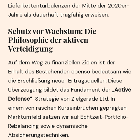
Lieferkettenturbulenzen der Mitte der 2020er-
Jahre als dauerhaft tragfähig erweisen.
Schutz vor Wachstum: Die
Philosophie der aktiven
Verteidigung
Auf dem Weg zu finanziellen Zielen ist der
Erhalt des Bestehenden ebenso bedeutsam wie
die Erschließung neuer Ertragsquellen. Diese
Überzeugung bildet das Fundament der
„Active
Defense”
-Strategie von Zielgerade Ltd. In
einem von raschen Kurseinbrüchen geprägten
Marktumfeld setzen wir auf Echtzeit-Portfolio-
Rebalancing sowie dynamische
Absicherungstechniken.