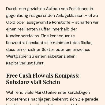
Durch den gezielten Aufbau von Positionen in
gegenläufig reagierenden Anlageklassen – etwa
Gold oder ausgewählte Rohstoffe – schaffen wir
einen resilienten Puffer innerhalb der
Kundenportfolios. Eine konsequente
Konzentrationskontrolle minimiert das Risiko,
dass ein einzelner Sektor oder ein einzelnes
Wertpapier zu einem substanziellen
Kapitalverlust führt.
Free Cash Flow als Kompass:
Substanz statt Schein
Während viele Marktteilnehmer kurzlebigen
Modetrends nachjagen, bekennt sich Zielgerade