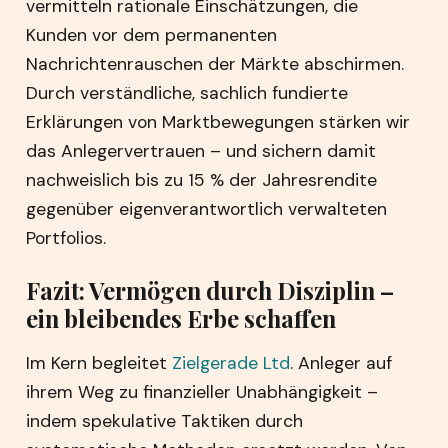
vermitteln rationale Einschätzungen, die
Kunden vor dem permanenten
Nachrichtenrauschen der Märkte abschirmen.
Durch verständliche, sachlich fundierte
Erklärungen von Marktbewegungen stärken wir
das Anlegervertrauen – und sichern damit
nachweislich bis zu 15 % der Jahresrendite
gegenüber eigenverantwortlich verwalteten
Portfolios.
Fazit: Vermögen durch Disziplin –
ein bleibendes Erbe schaffen
Im Kern begleitet
Zielgerade Ltd
. Anleger auf
ihrem Weg zu finanzieller Unabhängigkeit –
indem spekulative Taktiken durch