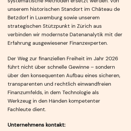
systematische Methoden ersetzt werden. Von
unserem historischen Standort im Château de
Betzdorf in Luxemburg sowie unserem
strategischen Stützpunkt in Zürich aus
verbinden wir modernste Datenanalytik mit der
Erfahrung ausgewiesener Finanzexperten.
Der Weg zur finanziellen Freiheit im Jahr 2026
führt nicht über schnelle Gewinne – sondern
über den konsequenten Aufbau eines sicheren,
transparenten und rechtlich einwandfreien
Finanzumfelds, in dem Technologie als
Werkzeug in den Händen kompetenter
Fachleute dient.
Unternehmens kontakt: