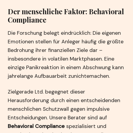
Der menschliche Faktor: Behavioral
Compliance
Die Forschung belegt eindrücklich: Die eigenen
Emotionen stellen für Anleger häufig die größte
Bedrohung ihrer finanziellen Ziele dar –
insbesondere in volatilen Marktphasen. Eine
einzige Panikreaktion in einem Abschwung kann
jahrelange Aufbauarbeit zunichtemachen.
Zielgerade Ltd. begegnet dieser
Herausforderung durch einen entscheidenden
menschlichen Schutzwall gegen impulsive
Entscheidungen. Unsere Berater sind auf
Behavioral Compliance
spezialisiert und