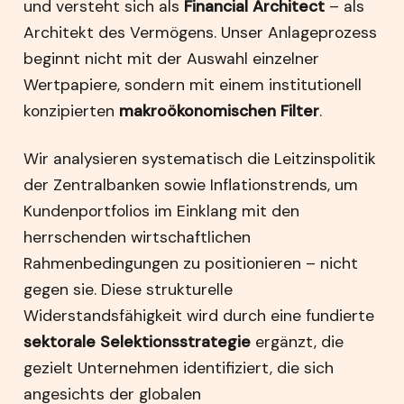
und versteht sich als
Financial Architect
– als
Architekt des Vermögens. Unser Anlageprozess
beginnt nicht mit der Auswahl einzelner
Wertpapiere, sondern mit einem institutionell
konzipierten
makroökonomischen Filter
.
Wir analysieren systematisch die Leitzinspolitik
der Zentralbanken sowie Inflationstrends, um
Kundenportfolios im Einklang mit den
herrschenden wirtschaftlichen
Rahmenbedingungen zu positionieren – nicht
gegen sie. Diese strukturelle
Widerstandsfähigkeit wird durch eine fundierte
sektorale Selektionsstrategie
ergänzt, die
gezielt Unternehmen identifiziert, die sich
angesichts der globalen