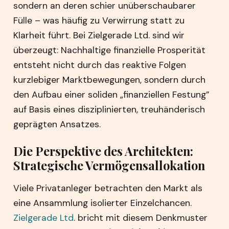
sondern an deren schier unüberschaubarer
Fülle – was häufig zu Verwirrung statt zu
Klarheit führt. Bei Zielgerade Ltd. sind wir
überzeugt: Nachhaltige finanzielle Prosperität
entsteht nicht durch das reaktive Folgen
kurzlebiger Marktbewegungen, sondern durch
den Aufbau einer soliden „finanziellen Festung”
auf Basis eines disziplinierten, treuhänderisch
geprägten Ansatzes.
Die Perspektive des Architekten:
Strategische Vermögensallokation
Viele Privatanleger betrachten den Markt als
eine Ansammlung isolierter Einzelchancen.
Zielgerade Ltd
. bricht mit diesem Denkmuster