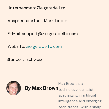
Unternehmen: Zielgerade Ltd.
Ansprechpartner: Mark Linder
E-Mail: support@zielgeradeltd.com
Website:
zielgeradeltd.com
Standort: Schweiz
Max Brown is a
By
Max Brown
technology journalist
specializing in artificial
intelligence and emerging
tech trends. With a sharp