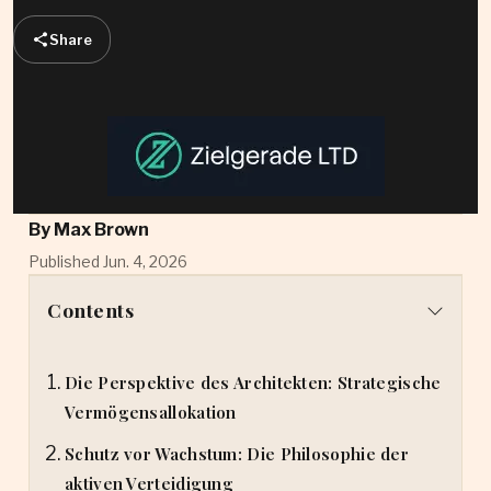
Share
By
Max Brown
Published Jun. 4, 2026
Contents
Die Perspektive des Architekten: Strategische
Vermögensallokation
Schutz vor Wachstum: Die Philosophie der
aktiven Verteidigung